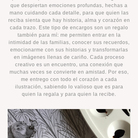
que despiertan emociones profundas, hechas a
mano cuidando cada detalle, para que quien las
reciba sienta que hay historia, alma y corazón en
cada trazo. Este tipo de encargos son un regalo
también para mí: me permiten entrar en la
intimidad de las familias, conocer sus recuerdos,
emocionarme con sus historias y transformarlas
en imágenes llenas de cariño. Cada proceso
creativo es un encuentro, una conexión que
muchas veces se convierte en amistad. Por eso,
me entrego con todo el corazón a cada
ilustración, sabiendo lo valioso que es para
quien la regala y para quien la recibe.