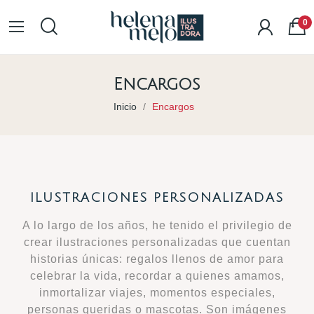
0
Encargos
Inicio
Encargos
ILUSTRACIONES PERSONALIZADAS
A lo largo de los años, he tenido el privilegio de
crear ilustraciones personalizadas que cuentan
historias únicas: regalos llenos de amor para
celebrar la vida, recordar a quienes amamos,
inmortalizar viajes, momentos especiales,
personas queridas o mascotas. Son imágenes