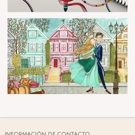
INFORMACIÓN DE CONTACTO