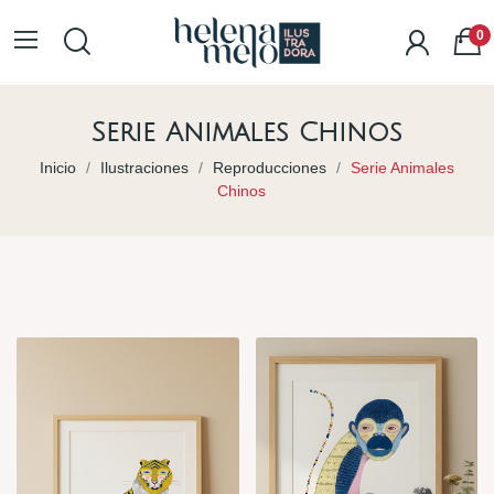
0
Serie Animales Chinos
Inicio
Ilustraciones
Reproducciones
Serie Animales
Chinos