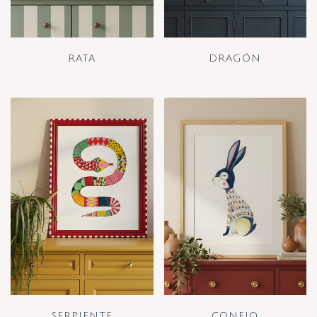
RATA
DRAGÓN
SERPIENTE
CONEJO