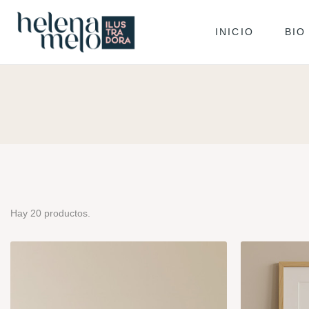
INICIO
BIO
Hay 20 productos.