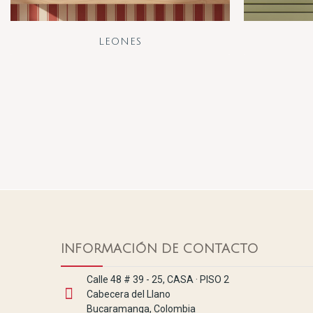
LEONES
INFORMACIÓN DE CONTACTO
Calle 48 # 39 - 25, CASA · PISO 2
Cabecera del Llano
Bucaramanga, Colombia