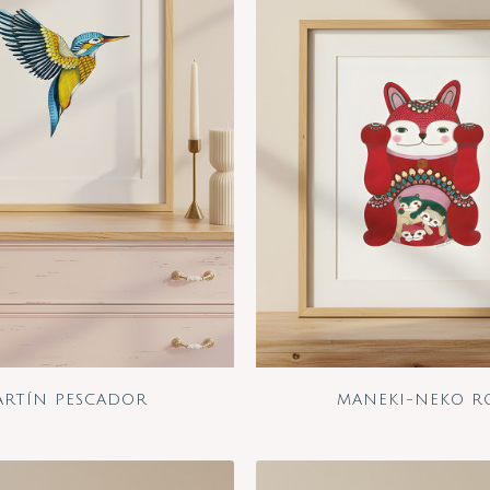
ARTÍN PESCADOR
MANEKI-NEKO R