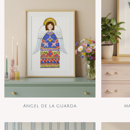
ÁNGEL DE LA GUARDA
M