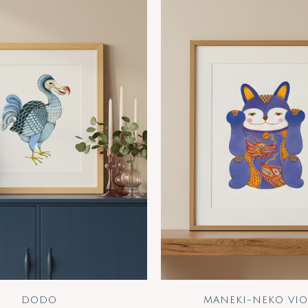
DODO
MANEKI-NEKO VIO