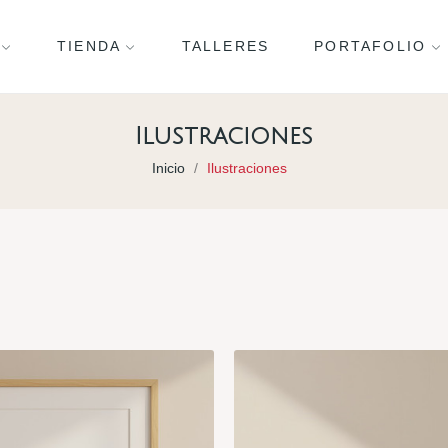
TIENDA
TALLERES
PORTAFOLIO
Ilustraciones
Inicio
Ilustraciones