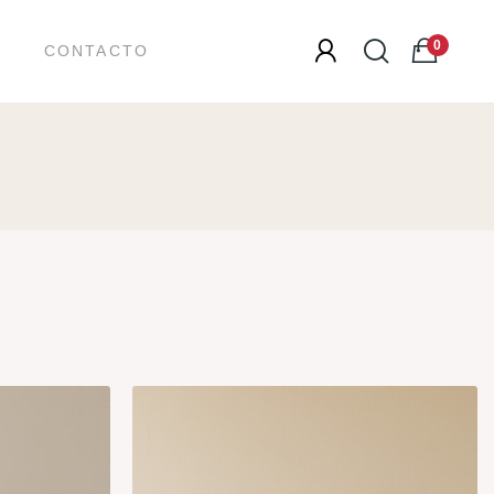
0
CONTACTO