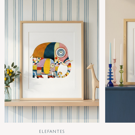
ELEFANTES