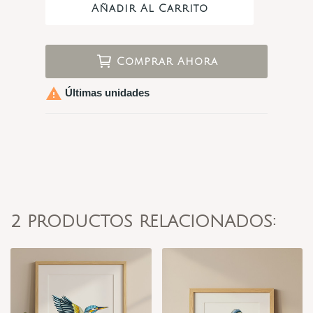
Añadir Al Carrito
Comprar Ahora

Últimas unidades
2 PRODUCTOS RELACIONADOS: