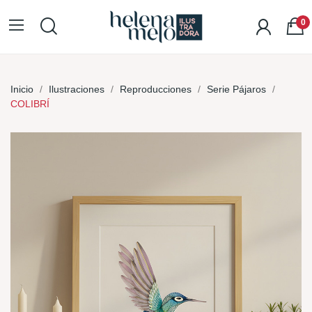
0
Inicio
Ilustraciones
Reproducciones
Serie Pájaros
COLIBRÍ