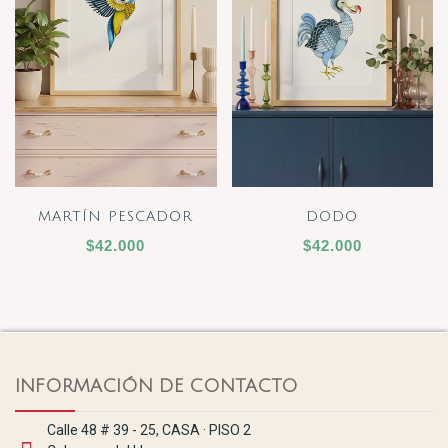
MARTÍN PESCADOR
DODO
$42.000
$42.000
INFORMACIÓN DE CONTACTO
Calle 48 # 39 - 25, CASA · PISO 2